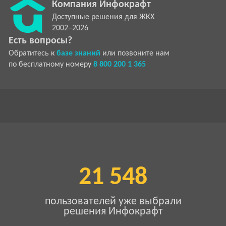
Компания Инфокрафт
Доступные решения для ЖКХ
2002–2026
Есть вопросы?
Обратитесь к
базе знаний
или позвоните нам
по бесплатному номеру
8 800 200 1 365
21 548
пользователей уже выбрали
решения Инфокрафт