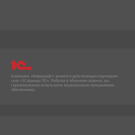
Компания «Инфокрафт» является действующим партнером
сети «1С:Аренда ПО». Работая в облачном сервисе, вы
гарантированно используете лицензионное программное
обеспечение.