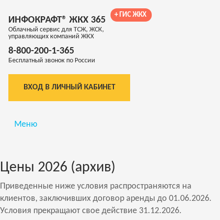
+ ГИС ЖКХ
ИНФОКРАФТ® ЖКХ 365
Облачный сервис для ТСЖ, ЖСК,
управляющих компаний ЖКХ
8-800-200-1-365
Бесплатный звонок по России
ВХОД В ЛИЧНЫЙ КАБИНЕТ
Меню
Цены 2026 (архив)
Приведенные ниже условия распространяются на
клиентов, заключивших договор аренды до 01.06.2026.
Условия прекращают свое действие 31.12.2026.