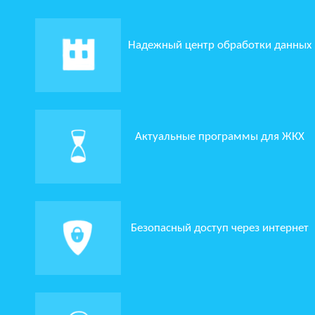
Надежный центр обработки данных
Актуальные программы для ЖКХ
Безопасный доступ через интернет