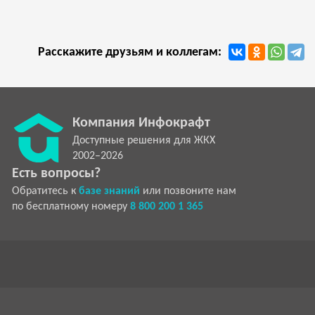
Расскажите друзьям и коллегам:
Компания Инфокрафт
Доступные решения для ЖКХ
2002–2026
Есть вопросы?
Обратитесь к
базе знаний
или позвоните нам
по бесплатному номеру
8 800 200 1 365