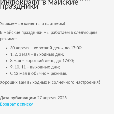
Инфокрафт в майские
праздники
Уважаемые клиенты и партнеры!
В майские праздники мы работаем в следующем
режиме:
30 апреля – короткий день, до 17:00;
1, 2, 3 мая – выходные дни;
8 мая – короткий день, до 17:00;
9, 10, 11 – выходные дни;
С 12 мая в обычном режиме.
Хороших вам выходных и солнечного настроения!
Дата публикации:
27 апреля 2026
Возврат к списку