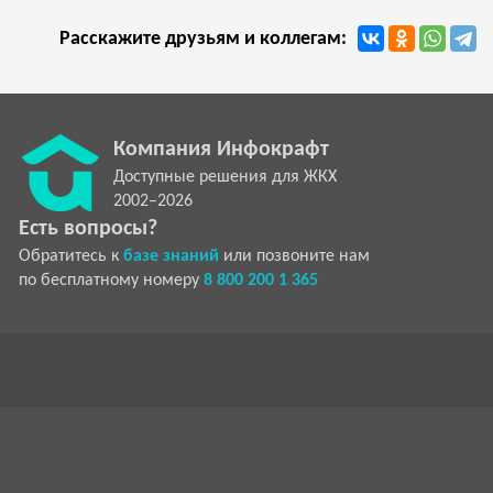
Расскажите друзьям и коллегам:
Компания Инфокрафт
Доступные решения для ЖКХ
2002–2026
Есть вопросы?
Обратитесь к
базе знаний
или позвоните нам
по бесплатному номеру
8 800 200 1 365