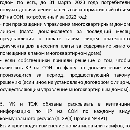
годом (то есть, до 31 марта 2023 года потребители
получат доначисление за весь сверхнормативный объем
КР на СОИ, потребленный за 2022 год);
- при прекращении управления многоквартирным домом
лицом (плата доначисляется за последний месяц
представления к оплате таким лицом платежного
документа для внесения платы за содержание жилого
помещения в таком многоквартирном доме)
- если собственники приняли решение о том, чтобы
начислять КР на СОИ по факту, то доначисление им
производится за период, предшествующий такому
решению (если иное не установлено договором с лицом,
осуществляющим управление многоквартирным домом).
5. УК и ТСЖ обязаны раскрывать в квитанции
информацию по КР на СОИ по каждому виду
коммунального ресурса (п. 29(4) Правил № 491)
Если происходит изменение нормативов или тарифов, то