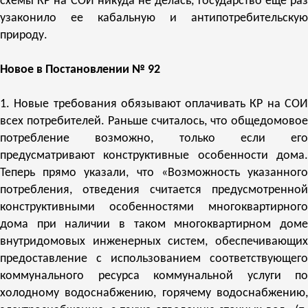
схемы КР на СОИ никуда не делась, государство еще раз
узаконило ее кабальную и антипотребительскую
природу.
Новое в Постановлении № 92
1. Новые требования обязывают оплачивать КР на СОИ
всех потребителей. Раньше считалось, что общедомовое
потребление возможно, только если его
предусматривают конструктивные особенности дома.
Теперь прямо указали, что «Возможность указанного
потребления, отведения считается предусмотренной
конструктивными особенностями многоквартирного
дома при наличии в таком многоквартирном доме
внутридомовых инженерных систем, обеспечивающих
предоставление с использованием соответствующего
коммунального ресурса коммунальной услуги по
холодному водоснабжению, горячему водоснабжению,