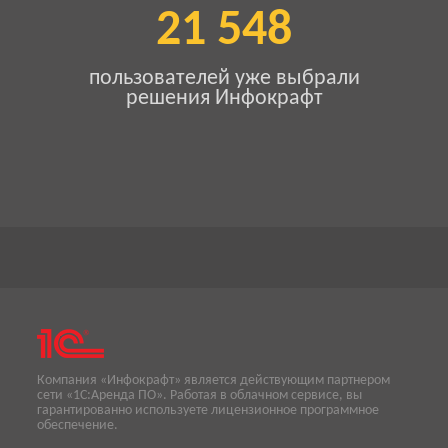
21 548
пользователей уже выбрали
решения Инфокрафт
Компания «Инфокрафт» является действующим партнером
сети «1С:Аренда ПО». Работая в облачном сервисе, вы
гарантированно используете лицензионное программное
обеспечение.