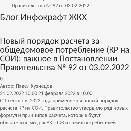
Правительства № 92 от 03.02.2022
Блог Инфокрафт ЖКХ
Новый порядок расчета за
общедомовое потребление (КР на
СОИ): важное в Постановлении
Правительства № 92 от 03.02.2022
0
Автор: Павел Кузнецов
21.02.2022
10:00
21 февраля 2022 в 10:00
С 1 сентября 2022 года применяется новый порядок
расчета КР на СОИ. Правительство утвердило ряд новых
формул и принципов расчета, которые будут
обязательными для УК, ТСЖ и самих потребителей.