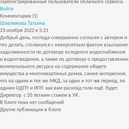
зарегистрированные пользователи облачного сервиса.
Войти
Комментарии (1)
Шавлюкова Татьяна
23 ноября 2022 в 5:21
Добрый день, господа совершенно согласен с автором и
что делать, столкнулся с невероятным фактом взыскание
задолженности по договору холодного водоснабжения
и водоотведения, а также по договору о предоставлении
коммунального ресурса на содержания общего
имущества в многоквартиных домах, самое интересное,
что на одних и тех-же МКД, за один и тот-же период, по
одним ОДПУ и ИПУ. как вам расклад толи ещё, будет.
Директор с 20 летним стажем в УК.
В блоге пока нет сообщений
Другие публикации в блоге