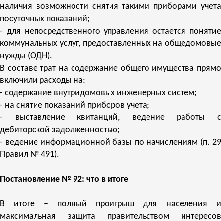
наличия возможности снятия такими приборами учета
посуточных показаний;
- для непосредственного управления остается понятие
коммунальных услуг, предоставленных на общедомовые
нужды (ОДН).
В составе трат на содержание общего имущества прямо
включили расходы на:
- содержание внутридомовых инженерных систем;
- на снятие показаний приборов учета;
- выставление квитанций, ведение работы с
дебиторской задолженностью;
- ведение информационной базы по начислениям (п. 29
Правил № 491).
Постановление № 92: что в итоге
В итоге – полный проигрыш для населения и
максимальная защита правительством интересов