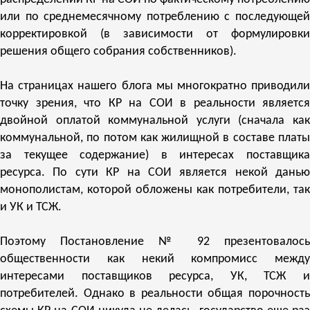
или по среднемесячному потреблению с последующей
корректировкой (в зависимости от формулировки
решения общего собрания собственников).
На страницах нашего блога мы многократно приводили
точку зрения, что КР на СОИ в реальности является
двойной оплатой коммунальной услуги (сначала как
коммунальной, по потом как жилищной в составе платы
за текущее содержание) в интересах поставщика
ресурса. По сути КР на СОИ является некой данью
монополистам, которой обложены как потребители, так
и УК и ТСЖ.
Поэтому Постановление № 92 презентовалось
общественности как некий компромисс между
интересами поставщиков ресурса, УК, ТСЖ и
потребителей. Однако в реальности общая порочность